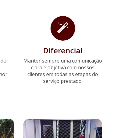
Diferencial
ado,
Manter sempre uma comunicação
clara e objetiva com nossos
lhor
clientes em todas as etapas do
serviço prestado.