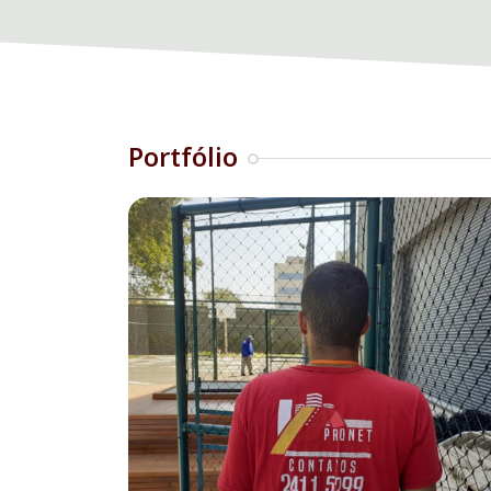
Portfólio