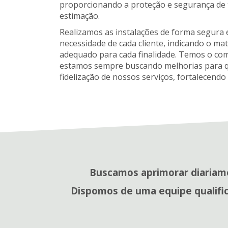
proporcionando a proteção e segurança de t
estimação.
Realizamos as instalações de forma segura 
necessidade de cada cliente, indicando o mate
adequado para cada finalidade. Temos o co
estamos sempre buscando melhorias para qu
fidelização de nossos serviços, fortalecen
Buscamos aprimorar diariame
Dispomos de uma equipe qualifi