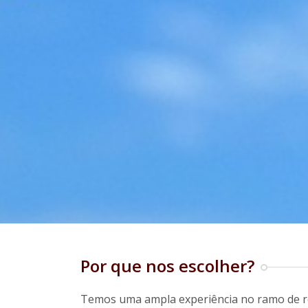
Por que nos escolher?
Temos uma ampla experiência no ramo de r