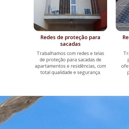
Redes de proteção para
Re
sacadas
Trabalhamos com redes e telas
Tr
de proteção para sacadas de
apartamentos e residências, com
ofe
total qualidade e segurança.
p