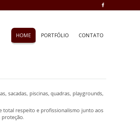
HOME
PORTFÓLIO
CONTATO
as, sacadas, piscinas, quadras, playgrounds,
total respeito e profissionalismo junto aos
 proteção.