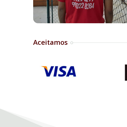
Aceitamos